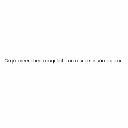
Ou já preencheu o inquérito ou a sua sessão expirou.